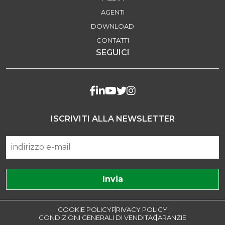
AGENTI
DOWNLOAD
CONTATTI
SEGUICI
ISCRIVITI ALLA NEWSLETTER
COOKIE POLICY
PRIVACY POLICY
CONDIZIONI GENERALI DI VENDITA
GARANZIE