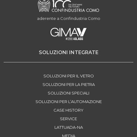
aderente a Confindustria Como
SOLUZIONI INTEGRATE
SOLUZIONI PER IL VETRO
SOLUZIONI PER LA PIETRA
SOLUZIONI SPECIALI
SOLUZIONI PER L’AUTOMAZIONE
CASE HISTORY
SERVICE
LATTUADA-NA
MEDIA