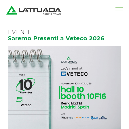
EVENTI
Saremo Presenti a Veteco 2026