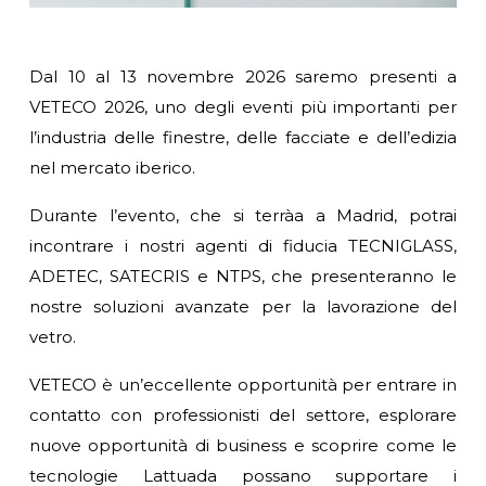
Dal 10 al 13 novembre 2026 saremo presenti a
VETECO 2026, uno degli eventi più importanti per
l’industria delle finestre, delle facciate e dell’edizia
nel mercato iberico.
Durante l’evento, che si terràa a Madrid, potrai
incontrare i nostri agenti di fiducia TECNIGLASS,
ADETEC, SATECRIS e NTPS, che presenteranno le
nostre soluzioni avanzate per la lavorazione del
vetro.
VETECO è un’eccellente opportunità per entrare in
contatto con professionisti del settore, esplorare
nuove opportunità di business e scoprire come le
tecnologie Lattuada possano supportare i