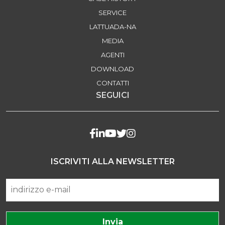
SERVICE
LATTUADA-NA
MEDIA
AGENTI
DOWNLOAD
CONTATTI
SEGUICI
ISCRIVITI ALLA NEWSLETTER