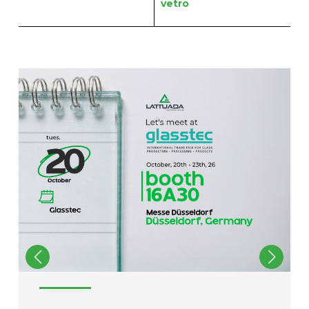
vetro