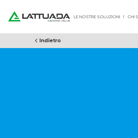
LE NOSTRE SOLUZIONI
CHI 
Indietro