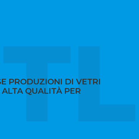
TL
E PRODUZIONI DI VETRI
I ALTA QUALITÀ PER