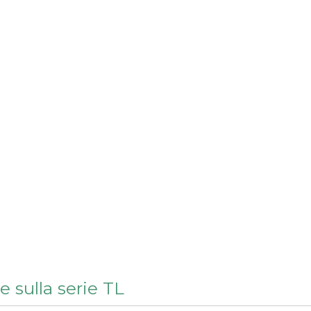
e sulla serie TL