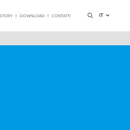
IT
ISTORY
DOWNLOAD
CONTATTI