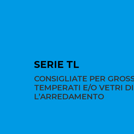
SERIE TL
CONSIGLIATE PER GROSS
TEMPERATI E/O VETRI D
L’ARREDAMENTO