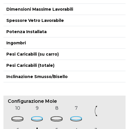
Dimensioni Massime Lavorabili
-
Spessore Vetro Lavorabile
Potenza Installata
Ingombri
Pesi Caricabili (su carro)
Pesi Caricabili (totale)
Inclinazione Smusso/Bisello
Configurazione Mole
10
9
8
7