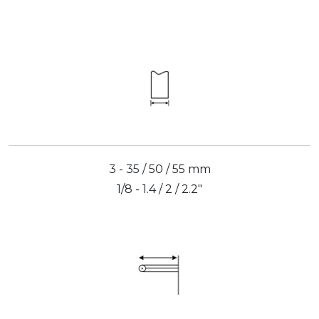
3 - 35 / 50 / 55 mm
1/8 - 1.4 / 2 / 2.2"