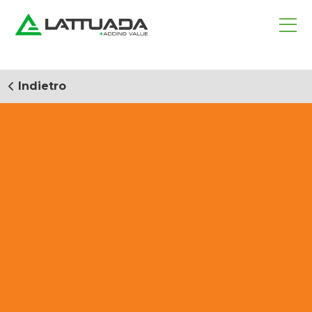
Indietro