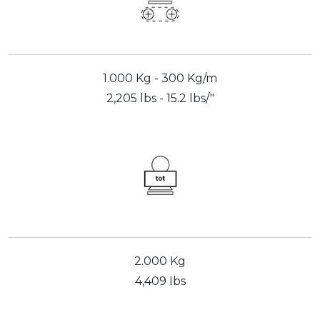
1.000 Kg - 300 Kg/m
2,205 lbs - 15.2 lbs/"
2.000 Kg
4,409 Ibs