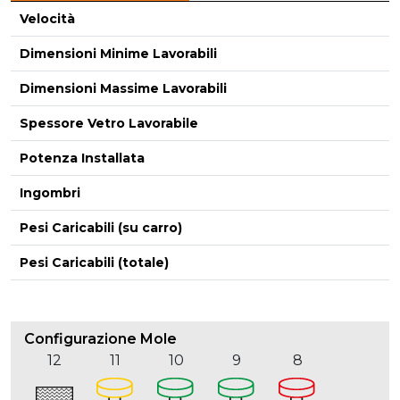
Velocità
Dimensioni Minime Lavorabili
Dimensioni Massime Lavorabili
-
Spessore Vetro Lavorabile
Potenza Installata
Ingombri
Pesi Caricabili (su carro)
Pesi Caricabili (totale)
Configurazione Mole
12
11
10
9
8