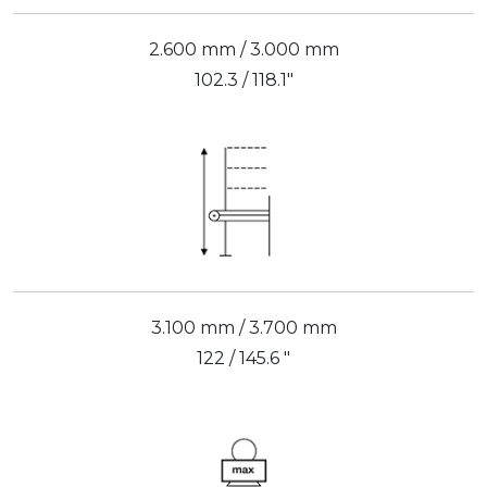
2.600 mm / 3.000 mm
102.3 / 118.1"
3.100 mm / 3.700 mm
122 / 145.6 "