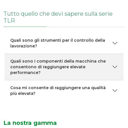
Tutto quello che devi sapere sulla serie
TLR
Quali sono gli strumenti per il controllo della
lavorazione?
Quali sono i componenti della macchina che
consentono di raggiungere elevate
performance?
Cosa mi consente di raggiungere una qualità
più elevata?
La nostra gamma