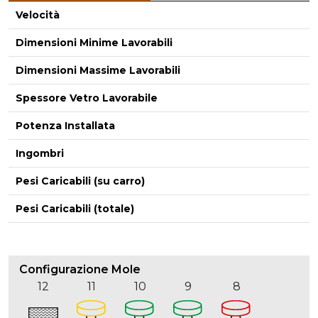
Velocità
Dimensioni Minime Lavorabili
Dimensioni Massime Lavorabili
-
Spessore Vetro Lavorabile
Potenza Installata
Ingombri
Pesi Caricabili (su carro)
Pesi Caricabili (totale)
Configurazione Mole
12
11
10
9
8