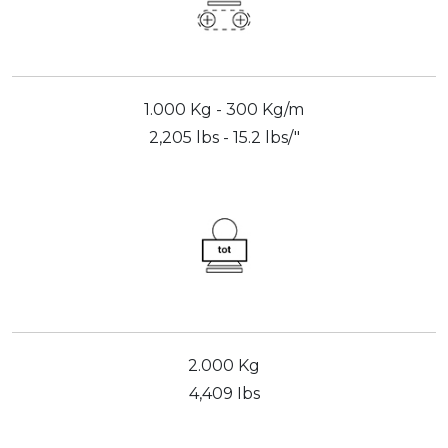
1.000 Kg - 300 Kg/m
2,205 lbs - 15.2 lbs/"
2.000 Kg
4,409 Ibs