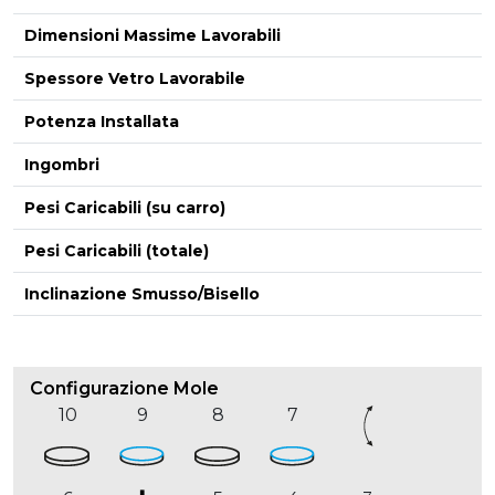
Dimensioni Massime Lavorabili
-
Spessore Vetro Lavorabile
Potenza Installata
Ingombri
Pesi Caricabili (su carro)
Pesi Caricabili (totale)
Inclinazione Smusso/Bisello
Configurazione Mole
10
9
8
7