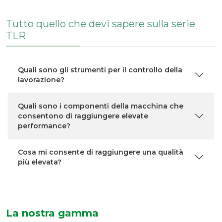
Tutto quello che devi sapere sulla serie
TLR
Quali sono gli strumenti per il controllo della
lavorazione?
Quali sono i componenti della macchina che
consentono di raggiungere elevate
performance?
Cosa mi consente di raggiungere una qualità
più elevata?
La nostra gamma