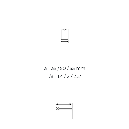
3 - 35 / 50 / 55 mm
1/8 - 1.4 / 2 / 2.2"