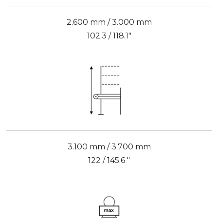
2.600 mm / 3.000 mm
102.3 / 118.1"
3.100 mm / 3.700 mm
122 / 145.6 "