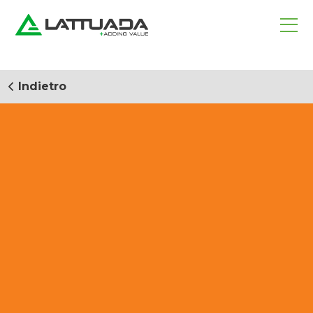
Indietro