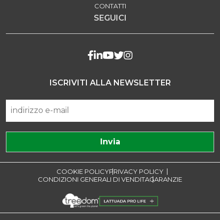
CONTATTI
SEGUICI
ISCRIVITI ALLA NEWSLETTER
COOKIE POLICY
PRIVACY POLICY
CONDIZIONI GENERALI DI VENDITA
GARANZIE