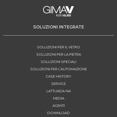
SOLUZIONI INTEGRATE
SOLUZIONI PER IL VETRO
SOLUZIONI PER LA PIETRA
SOLUZIONI SPECIALI
SOLUZIONI PER L’AUTOMAZIONE
CASE HISTORY
SERVICE
LATTUADA-NA
MEDIA
AGENTI
DOWNLOAD