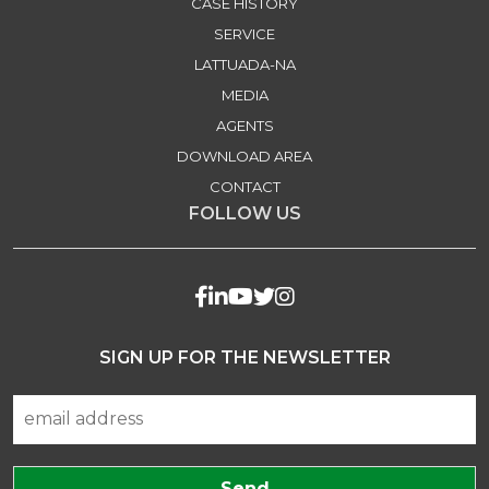
CASE HISTORY
SERVICE
LATTUADA-NA
MEDIA
AGENTS
DOWNLOAD AREA
CONTACT
FOLLOW US
SIGN UP FOR THE NEWSLETTER