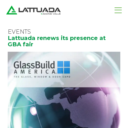
EVENTS
Lattuada renews its presence at
GBA fair