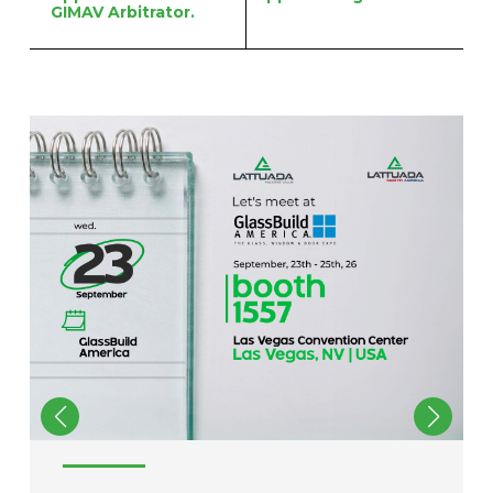
GIMAV Arbitrator.