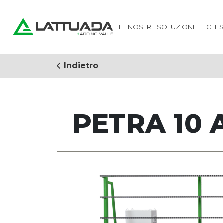
LE NOSTRE SOLUZIONI
CHI 
Indietro
PETRA 10 