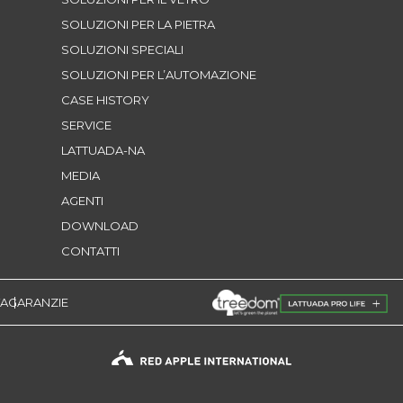
SOLUZIONI PER LA PIETRA
SOLUZIONI SPECIALI
SOLUZIONI PER L’AUTOMAZIONE
CASE HISTORY
SERVICE
LATTUADA-NA
MEDIA
AGENTI
DOWNLOAD
CONTATTI
TA
GARANZIE