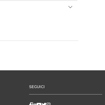
SEGUICI