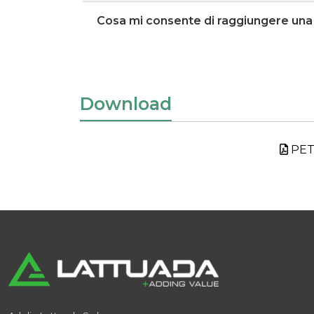
Cosa mi consente di raggiungere una 
Download
PET