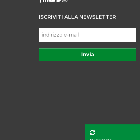
ISCRIVITI ALLA NEWSLETTER