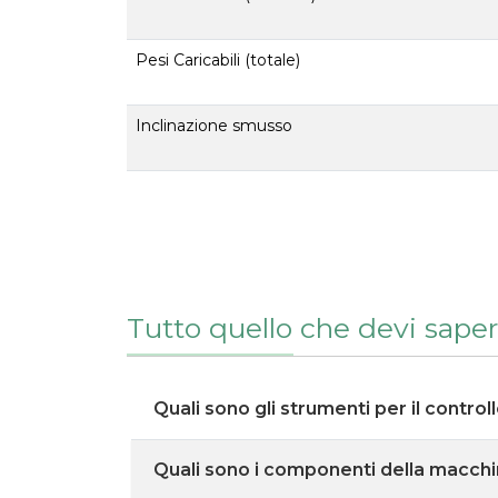
Pesi Caricabili (totale)
Inclinazione smusso
Tutto quello che devi saper
Quali sono gli strumenti per il control
Quali sono i componenti della macch