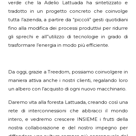
verde che la Adelio Lattuada ha sintetizzato e
tradotto in un progetto concreto che coinvolge
tutta l’azienda, a partire da “piccoli” gesti quotidiani
fino alla modifica dei processi produttivi per ridurre
gli sprechi e all’’utilizzo di tecnologie in grado di
trasformare l’energia in modo più efficiente.
Da oggi, grazie a Treedom, possiamo coinvolgere in
maniera attiva anche i nostri clienti, regalando loro
un albero con l’acquisto di ogni nuovo macchinario.
Daremo vita alla foresta Lattuada, creando così una
rete di interconnessioni che abbracci il mondo
intero, e vedremo crescere INSIEME i frutti della
nostra collaborazione e del nostro impegno per