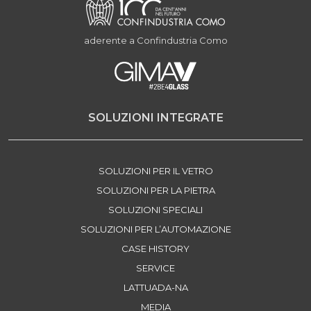
aderente a Confindustria Como
SOLUZIONI INTEGRATE
SOLUZIONI PER IL VETRO
SOLUZIONI PER LA PIETRA
SOLUZIONI SPECIALI
SOLUZIONI PER L’AUTOMAZIONE
CASE HISTORY
SERVICE
LATTUADA-NA
MEDIA