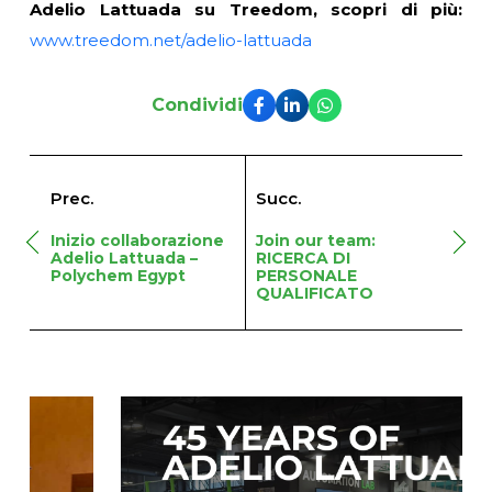
Adelio Lattuada su Treedom, scopri di più:
www.treedom.net/adelio-lattuada
Condividi
Prec.
Succ.
Inizio collaborazione
Join our team:
Adelio Lattuada –
RICERCA DI
Polychem Egypt
PERSONALE
QUALIFICATO