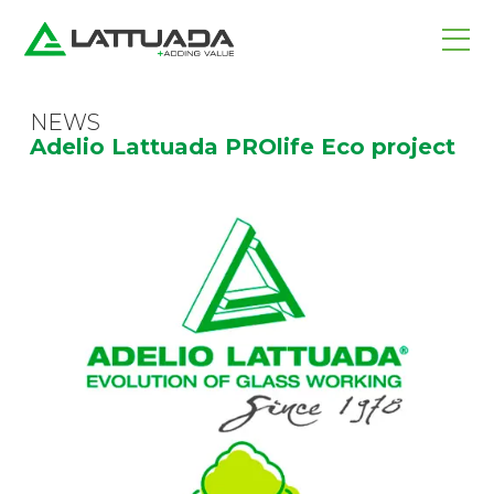
NEWS
Adelio Lattuada PROlife Eco project