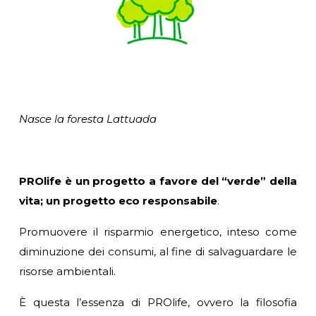
Nasce la foresta Lattuada
PROlife è un progetto a favore del “verde” della
vita; un progetto eco responsabile
.
Promuovere il risparmio energetico, inteso come
diminuzione dei consumi, al fine di salvaguardare le
risorse ambientali.
È questa l’essenza di PROlife, ovvero la filosofia