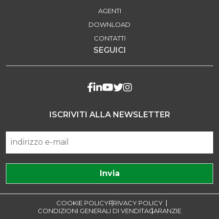
AGENTI
DOWNLOAD
CONTATTI
SEGUICI
ISCRIVITI ALLA NEWSLETTER
COOKIE POLICY
PRIVACY POLICY
CONDIZIONI GENERALI DI VENDITA
GARANZIE