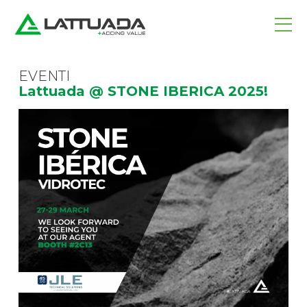
EVENTI
Lattuada @ STONE IBERICA 2025!