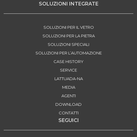
SOLUZIONI INTEGRATE
SOLUZIONI PER IL VETRO
SOLUZIONI PER LA PIETRA
SOLUZIONI SPECIALI
SOLUZIONI PER L’AUTOMAZIONE
CASE HISTORY
SERVICE
LATTUADA-NA
MEDIA
AGENTI
DOWNLOAD
CONTATTI
SEGUICI