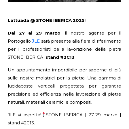
Lattuada @ STONE IBERICA 2025!
Dal 27 al 29 marzo
, il nostro agente per il
Portogallo
JLE
sarà presente alla fiera di riferimento
per i professionisti della lavorazione della pietra
STONE IBERICA,
stand #2C13
.
Un appuntamento imperdibile per saperne di più
sulle nostre molatrici per la pietra! Una gamma di
lucidacoste verticali progettata per garantire
precisione ed efficienza nella lavorazione di pietre
naturali, materiali ceramici e compositi.
JLE vi aspetta!
STONE IBERICA | 27-29 marzo |
stand #2C13.