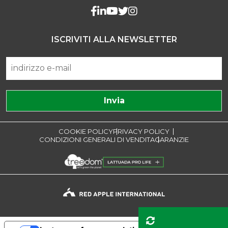
ISCRIVITI ALLA NEWSLETTER
COOKIE POLICY
PRIVACY POLICY
CONDIZIONI GENERALI DI VENDITA
GARANZIE