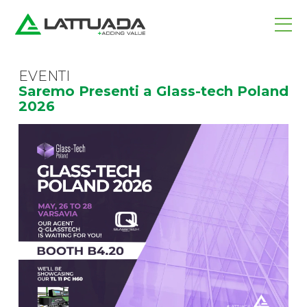
EVENTI
Saremo Presenti a Glass-tech Poland
2026