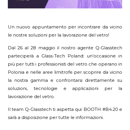
Un nuovo appuntamento per incontrare da vicino
le nostre soluzioni per la lavorazione del vetro!
Dal 26 al 28 maggio il nostro agente Q-Glasstech
parteciperà a Glass-Tech Poland: un’occasione in
più per tutti i professionisti del vetro che operano in
Polonia e nelle aree limitrofe per scoprire da vicino
la nostra gamma e confrontarsi direttamente su
soluzioni, tecnologie e applicazioni per la
lavorazione del vetro.
Il team Q-Glasstech ti aspetta qui: BOOTH #B4.20 e
sarà a disposizione per tutte le informazioni.