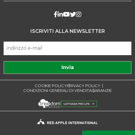
ISCRIVITI ALLA NEWSLETTER
COOKIE POLICY
PRIVACY POLICY
CONDIZIONI GENERALI DI VENDITA
GARANZIE