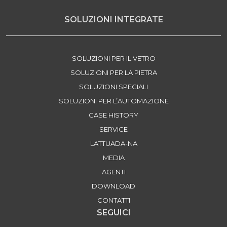
SOLUZIONI INTEGRATE
SOLUZIONI PER IL VETRO
SOLUZIONI PER LA PIETRA
SOLUZIONI SPECIALI
SOLUZIONI PER L’AUTOMAZIONE
CASE HISTORY
SERVICE
LATTUADA-NA
MEDIA
AGENTI
DOWNLOAD
CONTATTI
SEGUICI