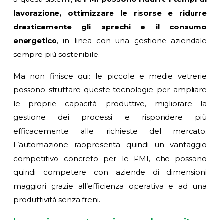
lavorazione, ottimizzare le risorse e ridurre
drasticamente gli sprechi e il consumo
energetico
, in linea con una gestione aziendale
sempre più sostenibile.
Ma non finisce qui: le piccole e medie vetrerie
possono sfruttare queste tecnologie per ampliare
le proprie capacità produttive, migliorare la
gestione dei processi e rispondere più
efficacemente alle richieste del mercato.
L’automazione rappresenta quindi un vantaggio
competitivo concreto per le PMI, che possono
quindi competere con aziende di dimensioni
maggiori grazie all’efficienza operativa e ad una
produttività senza freni.