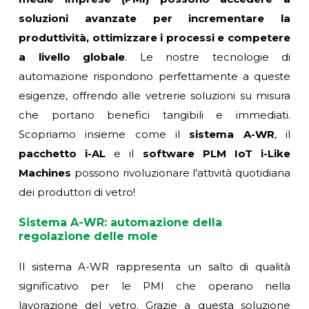
soluzioni avanzate per incrementare la
produttività, ottimizzare i processi e competere
a livello globale
. Le nostre tecnologie di
automazione rispondono perfettamente a queste
esigenze, offrendo alle vetrerie soluzioni su misura
che portano benefici tangibili e immediati.
Scopriamo insieme come il
sistema A-WR
, il
pacchetto i-AL
e il
software PLM IoT i-Like
Machines
possono rivoluzionare l’attività quotidiana
dei produttori di vetro!
Sistema A-WR: automazione della
regolazione delle mole
Il sistema A-WR rappresenta un salto di qualità
significativo per le PMI che operano nella
lavorazione del vetro. Grazie a questa soluzione