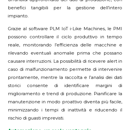
benefici tangibili per la gestione dell’intero
impianto.
Grazie al software PLM IoT i-Like Machines, le PMI
possono controllare il ciclo produttivo in tempo
reale, monitorando l’efficienza delle macchine e
rilevando eventuali anomalie prima che possano
causare interruzioni. La possibilità di ricevere alert in
caso di malfunzionamento permette di intervenire
prontamente, mentre la raccolta e l’analisi dei dati
storici consente di identificare margini di
miglioramento e trend di produzione. Pianificare la
manutenzione in modo proattivo diventa più facile,
minimizzando i tempi di inattività e riducendo il
rischio di guasti imprevisti.