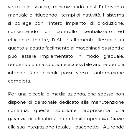
vetro allo scarico, minimizzando così l’intervento
manuale e riducendo i tempi di inattività. Il sistema
si collega con l’intero impianto di produzione,
consentendo un controllo centralizzato ed
efficiente. Inoltre, l’i-AL è altamente flessibile, in
quanto si adatta facilmente ai macchinari esistenti e
può essere implementato in modo graduale,
rendendolo una soluzione accessibile anche per chi
intende fare piccoli passi verso l’automazione
completa.
Per una piccola o media azienda, che spesso non
dispone di personale dedicato alla manutenzione
continua, questa soluzione rappresenta una
garanzia di affidabilità e continuità operativa. Grazie
alla sua integrazione totale, il pacchetto i-AL rende