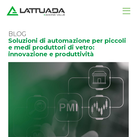
BLOG
Soluzioni di automazione per piccoli
e medi produttori di vetro:
innovazione e produttività