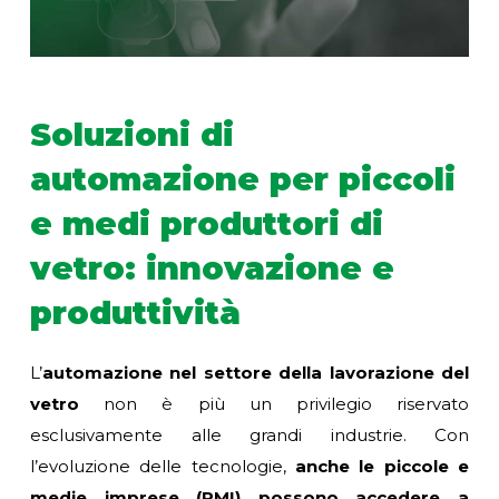
Soluzioni di
automazione per piccoli
e medi produttori di
vetro: innovazione e
produttività
L’
automazione nel settore della lavorazione del
vetro
non è più un privilegio riservato
esclusivamente alle grandi industrie. Con
l’evoluzione delle tecnologie,
anche le piccole e
medie imprese (PMI) possono accedere a