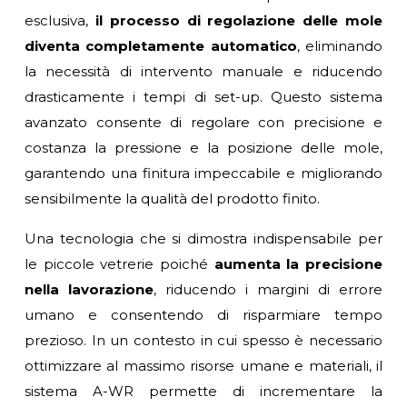
esclusiva,
il processo di regolazione delle mole
diventa completamente automatico
, eliminando
la necessità di intervento manuale e riducendo
drasticamente i tempi di set-up. Questo sistema
avanzato consente di regolare con precisione e
costanza la pressione e la posizione delle mole,
garantendo una finitura impeccabile e migliorando
sensibilmente la qualità del prodotto finito.
Una tecnologia che si dimostra indispensabile per
le piccole vetrerie poiché
aumenta la precisione
nella lavorazione
, riducendo i margini di errore
umano e consentendo di risparmiare tempo
prezioso. In un contesto in cui spesso è necessario
ottimizzare al massimo risorse umane e materiali, il
sistema A-WR permette di incrementare la