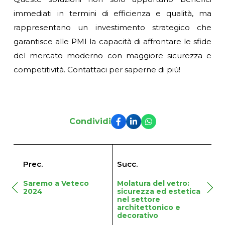
immediati in termini di efficienza e qualità, ma
rappresentano un investimento strategico che
garantisce alle PMI la capacità di affrontare le sfide
del mercato moderno con maggiore sicurezza e
competitività. Contattaci per saperne di più!
Condividi
Prec.
Succ.
Saremo a Veteco
Molatura del vetro:
2024
sicurezza ed estetica
nel settore
architettonico e
decorativo