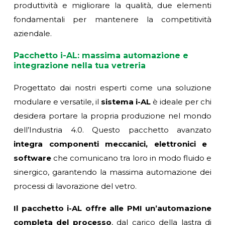
produttività e migliorare la qualità, due elementi
fondamentali per mantenere la competitività
aziendale.
Pacchetto i-AL: massima automazione e
integrazione nella tua vetreria
Progettato dai nostri esperti come una soluzione
modulare e versatile, il
sistema i-AL
è ideale per chi
desidera portare la propria produzione nel mondo
dell’Industria 4.0. Questo pacchetto avanzato
integra componenti meccanici, elettronici e
software
che comunicano tra loro in modo fluido e
sinergico, garantendo la massima automazione dei
processi di lavorazione del vetro.
Il pacchetto i-AL offre alle PMI un’automazione
completa del processo
, dal carico della lastra di