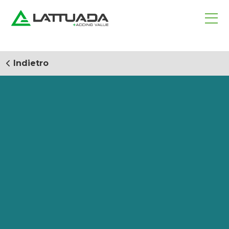
Indietro