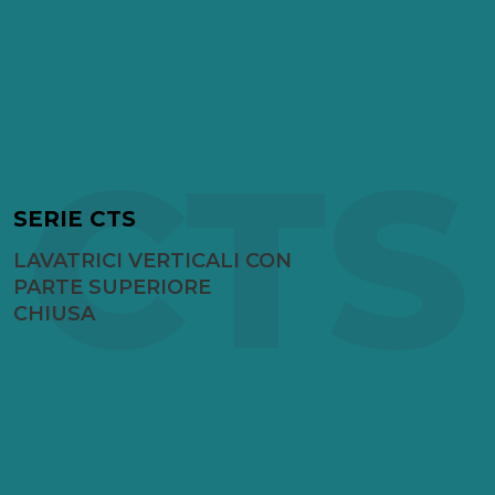
CTS
SERIE CTS
LAVATRICI VERTICALI CON
PARTE SUPERIORE
CHIUSA