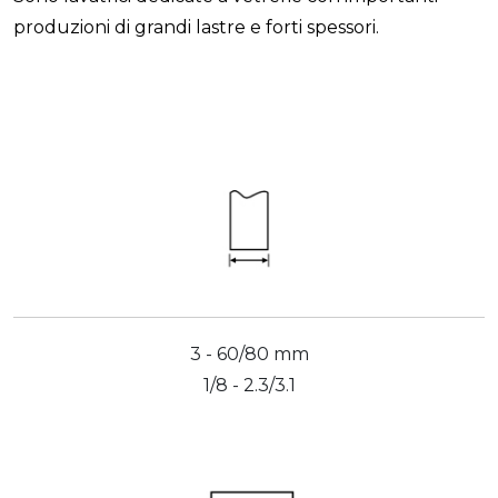
produzioni di grandi lastre e forti spessori.
3 - 60/80 mm
1/8 - 2.3/3.1