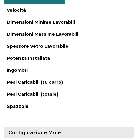
Velocità
Dimensioni Minime Lavorabili
Dimensioni Massime Lavorabili
Spessore Vetro Lavorabile
Potenza Installata
Ingombri
Pesi Caricabili (su carro)
Pesi Caricabili (totale)
-
Spazzole
Configurazione Mole