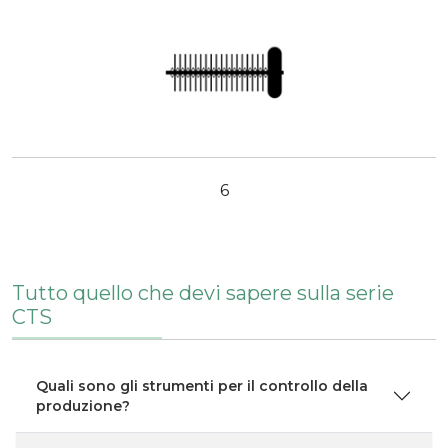
6
Tutto quello che devi sapere sulla serie
CTS
Quali sono gli strumenti per il controllo della
produzione?