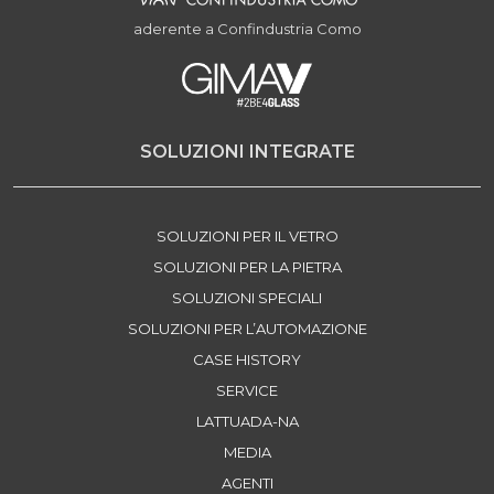
aderente a Confindustria Como
SOLUZIONI INTEGRATE
SOLUZIONI PER IL VETRO
SOLUZIONI PER LA PIETRA
SOLUZIONI SPECIALI
SOLUZIONI PER L’AUTOMAZIONE
CASE HISTORY
SERVICE
LATTUADA-NA
MEDIA
AGENTI