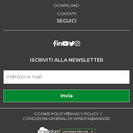
DOWNLOAD
CONTATTI
SEGUICI
ISCRIVITI ALLA NEWSLETTER
COOKIE POLICY
PRIVACY POLICY
CONDIZIONI GENERALI DI VENDITA
GARANZIE