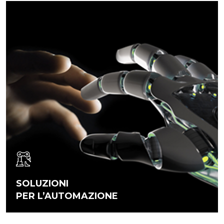
SOLUZIONI
PER L’AUTOMAZIONE