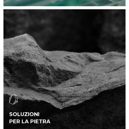
SOLUZIONI
PER LA PIETRA