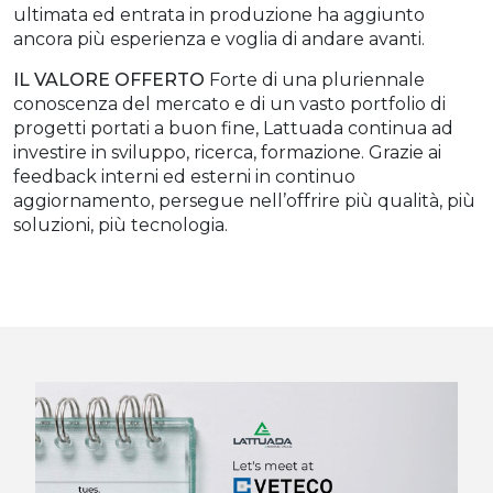
ultimata ed entrata in produzione
ha aggiunto
ancora più esperienza e voglia di andare avanti.
IL VALORE OFFERTO
Forte di una pluriennale
conoscenza del mercato e di un vasto portfolio di
progetti portati
a buon fine, Lattuada continua ad
investire in sviluppo, ricerca, formazione.
Grazie ai
feedback interni ed esterni in continuo
aggiornamento, persegue nell’offrire
più qualità, più
soluzioni, più tecnologia.