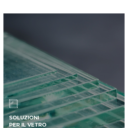
SOLUZIONI
PER IL VETRO