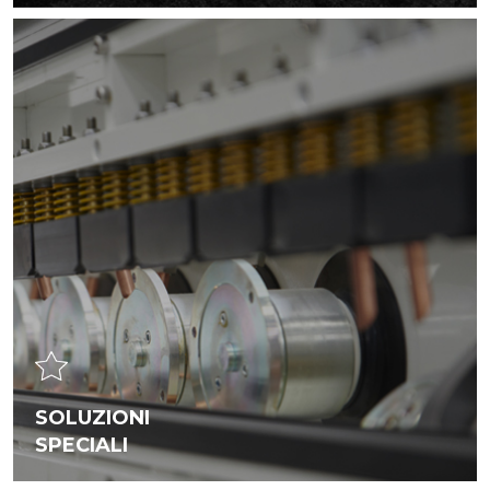
SOLUZIONI
SPECIALI