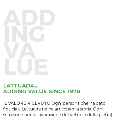
LATTUADA…
ADDING VALUE SINCE 1978
IL VALORE RICEVUTO
Ogni persona che ha dato
fiducia a Lattuada ne ha arricchito la storia.
Ogni
soluzione per la lavorazione del vetro (o della pietra)